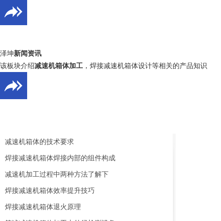
泽坤
新闻资讯
该板块介绍
减速机箱体加工
，焊接减速机箱体设计等相关的产品知识
减速机箱体的技术要求
焊接减速机箱体焊接内部的组件构成
减速机加工过程中两种方法了解下
焊接减速机箱体效率提升技巧
焊接减速机箱体退火原理